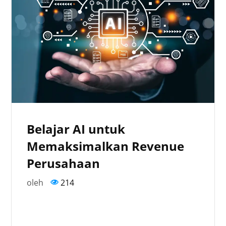
Belajar AI untuk
Memaksimalkan Revenue
Perusahaan
oleh
214