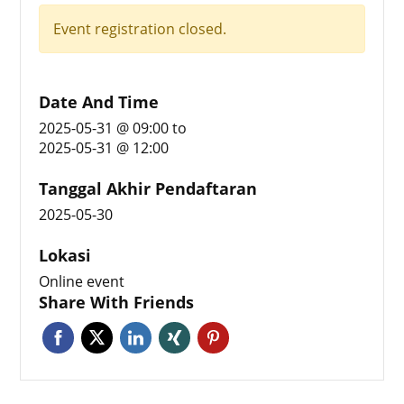
Event registration closed.
Date And Time
2025-05-31 @ 09:00
to
2025-05-31 @ 12:00
Tanggal Akhir Pendaftaran
2025-05-30
Lokasi
Online event
Share With Friends