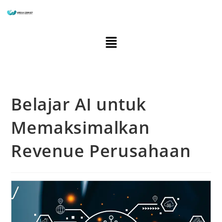
Belajar AI untuk
Memaksimalkan
Revenue Perusahaan