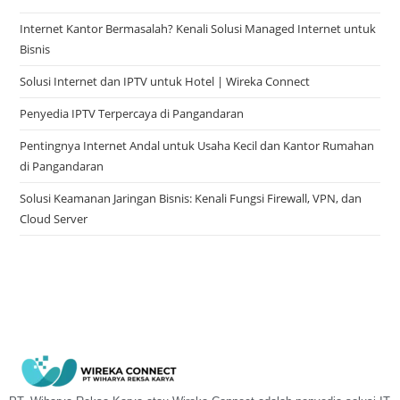
Internet Kantor Bermasalah? Kenali Solusi Managed Internet untuk
Bisnis
Solusi Internet dan IPTV untuk Hotel | Wireka Connect
Penyedia IPTV Terpercaya di Pangandaran
Pentingnya Internet Andal untuk Usaha Kecil dan Kantor Rumahan
di Pangandaran
Solusi Keamanan Jaringan Bisnis: Kenali Fungsi Firewall, VPN, dan
Cloud Server