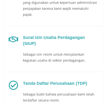
yang digunakan untuk keperluan administrasi
perpajakan karena kami wajib mematuhi
pajak.
Surat Izin Usaha Perdagangan
(SIUP)
Sebagai izin resmi untuk menjalankan
kegiatan usaha di sektor perdagangan.
Tanda Daftar Perusahaan (TDP)
Sebagai bukti bahwa perusahaan kami telah
terdaftar secara resmi.