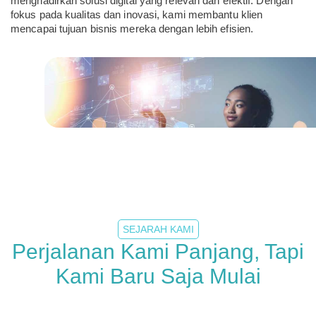
menghadirkan solusi digital yang relevan dan efektif. Dengan
fokus pada kualitas dan inovasi, kami membantu klien
mencapai tujuan bisnis mereka dengan lebih efisien.
SEJARAH KAMI
Perjalanan Kami Panjang, Tapi
Kami Baru Saja Mulai