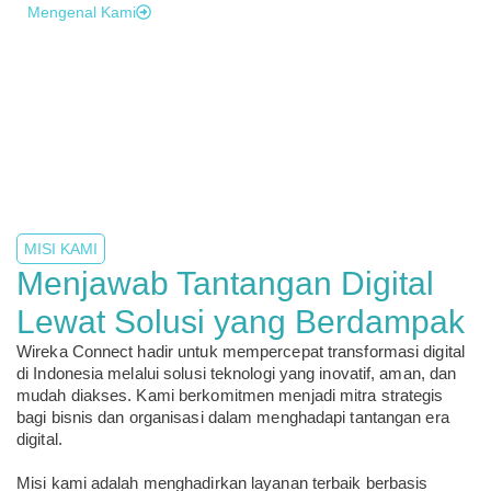
Mengenal Kami
MISI KAMI
Menjawab Tantangan Digital
Lewat Solusi yang Berdampak
Wireka Connect hadir untuk mempercepat transformasi digital
di Indonesia melalui solusi teknologi yang inovatif, aman, dan
mudah diakses. Kami berkomitmen menjadi mitra strategis
bagi bisnis dan organisasi dalam menghadapi tantangan era
digital.
Misi kami adalah menghadirkan layanan terbaik berbasis