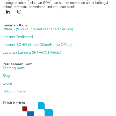
perangkat lunak, pelatihan SDM, dan sistem enterprise untuk berbagai
sektor, termasuk pemerintah, industri, dan bisnis.
Layanan Kami
WIMAS (Wireka Internet Managed Service)
Internet Dedicated
Internet SOHO (Small Office/Home Office)
Layanan Lainnya (IPTV/CCTV/dsb.)
Perusahaan Kami
Tentang Kami
Blog
Event
Hubungi Kami
Telah berizin