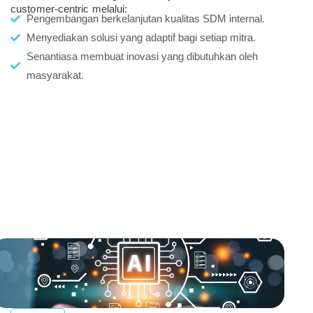
customer-centric melalui:
Pengembangan berkelanjutan kualitas SDM internal.
Menyediakan solusi yang adaptif bagi setiap mitra.
Senantiasa membuat inovasi yang dibutuhkan oleh
masyarakat.