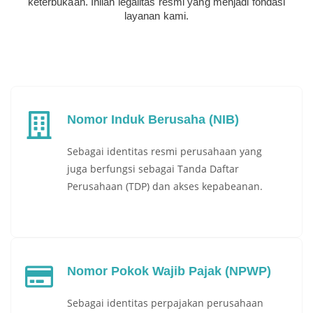
keterbukaan. Inilah legalitas resmi yang menjadi fondasi
layanan kami.
Nomor Induk Berusaha (NIB)
Sebagai identitas resmi perusahaan yang
juga berfungsi sebagai Tanda Daftar
Perusahaan (TDP) dan akses kepabeanan.
Nomor Pokok Wajib Pajak (NPWP)
Sebagai identitas perpajakan perusahaan