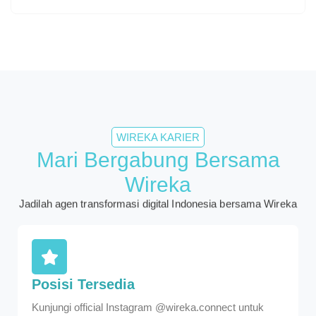
WIREKA KARIER
Mari Bergabung Bersama
Wireka
Jadilah agen transformasi digital Indonesia bersama Wireka
Posisi Tersedia
Kunjungi official Instagram @wireka.connect untuk