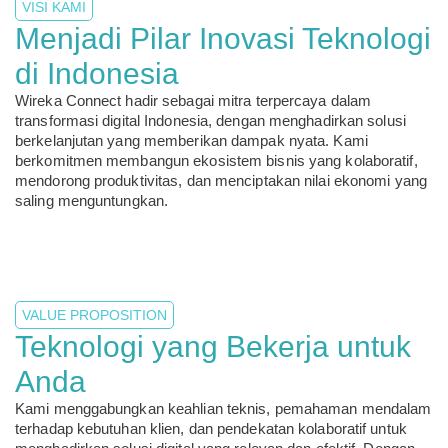
VISI KAMI
Menjadi Pilar Inovasi Teknologi
di Indonesia
Wireka Connect hadir sebagai mitra terpercaya dalam
transformasi digital Indonesia, dengan menghadirkan solusi
berkelanjutan yang memberikan dampak nyata. Kami
berkomitmen membangun ekosistem bisnis yang kolaboratif,
mendorong produktivitas, dan menciptakan nilai ekonomi yang
saling menguntungkan.
VALUE PROPOSITION
Teknologi yang Bekerja untuk
Anda
Kami menggabungkan keahlian teknis, pemahaman mendalam
terhadap kebutuhan klien, dan pendekatan kolaboratif untuk