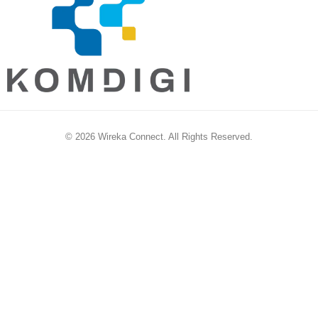
© 2026 Wireka Connect. All Rights Reserved.