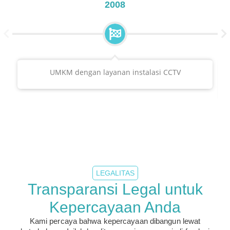
2008
UMKM dengan layanan instalasi CCTV
LEGALITAS
Transparansi Legal untuk
Kepercayaan Anda
Kami percaya bahwa kepercayaan dibangun lewat