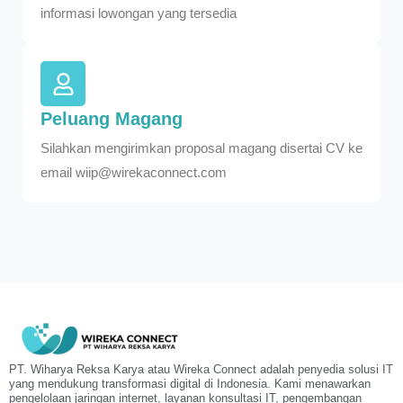
informasi lowongan yang tersedia
Peluang Magang
Silahkan mengirimkan proposal magang disertai CV ke
email wiip@wirekaconnect.com
PT. Wiharya Reksa Karya atau Wireka Connect adalah penyedia solusi IT
yang mendukung transformasi digital di Indonesia. Kami menawarkan
pengelolaan jaringan internet, layanan konsultasi IT, pengembangan