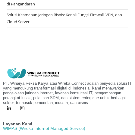
di Pangandaran
Solusi Keamanan Jaringan Bisnis: Kenali Fungsi Firewall, VPN, dan
Cloud Server
PT. Wiharya Reksa Karya atau Wireka Connect adalah penyedia solusi IT
yang mendukung transformasi digital di Indonesia. Kami menawarkan
pengelolaan jaringan internet, layanan konsultasi IT, pengembangan
perangkat lunak, pelatihan SDM, dan sistem enterprise untuk berbagai
sektor, termasuk pemerintah, industri, dan bisnis.
Layanan Kami
WIMAS (Wireka Internet Managed Service)