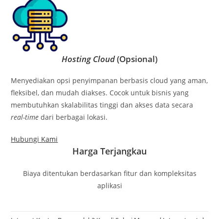
Hosting Cloud
(Opsional)
Menyediakan opsi penyimpanan berbasis cloud yang aman,
fleksibel, dan mudah diakses. Cocok untuk bisnis yang
membutuhkan skalabilitas tinggi dan akses data secara
real-time
dari berbagai lokasi.
Hubungi Kami
Harga Terjangkau
Biaya ditentukan berdasarkan fitur dan kompleksitas
aplikasi