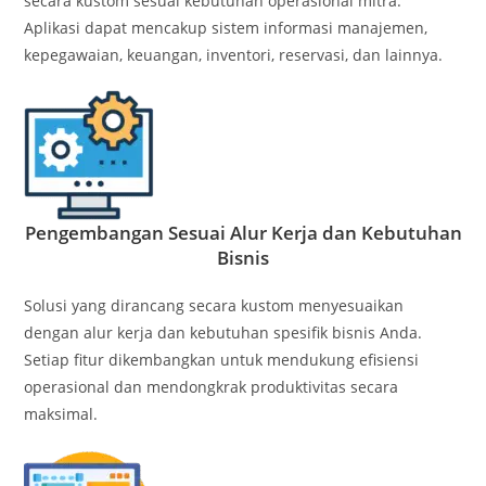
secara kustom sesuai kebutuhan operasional mitra.
Aplikasi dapat mencakup sistem informasi manajemen,
kepegawaian, keuangan, inventori, reservasi, dan lainnya.
Pengembangan Sesuai Alur Kerja dan Kebutuhan
Bisnis
Solusi yang dirancang secara kustom menyesuaikan
dengan alur kerja dan kebutuhan spesifik bisnis Anda.
Setiap fitur dikembangkan untuk mendukung efisiensi
operasional dan mendongkrak produktivitas secara
maksimal.