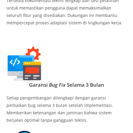
Tersedia dokumentasi teknis lengkap dan sesi pelatihan
untuk memastikan pengguna dapat memaksimalkan
seluruh fitur yang disediakan. Dukungan ini membantu
mempercepat proses adaptasi sistem di lingkungan kerja.
Garansi
Bug Fix
Selama 3 Bulan
Setiap pengembangan dilengkapi dengan garansi
perbaikan bug selama 3 bulan setelah implementasi.
Memberikan ketenangan dan jaminan bahwa sistem
berjalan optimal tanpa gangguan teknis.