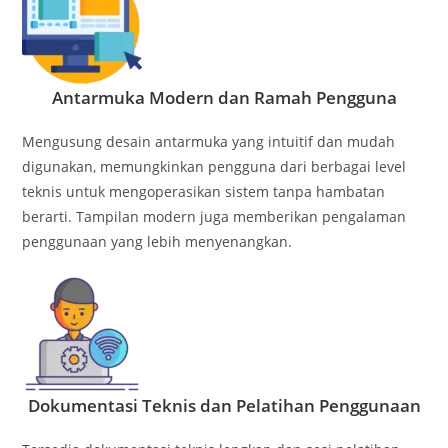
Antarmuka Modern dan Ramah Pengguna
Mengusung desain antarmuka yang intuitif dan mudah
digunakan, memungkinkan pengguna dari berbagai level
teknis untuk mengoperasikan sistem tanpa hambatan
berarti. Tampilan modern juga memberikan pengalaman
penggunaan yang lebih menyenangkan.
Dokumentasi Teknis dan Pelatihan Penggunaan