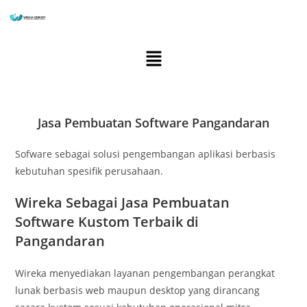
Jasa Pembuatan Software Pangandaran
Sofware sebagai solusi pengembangan aplikasi berbasis
kebutuhan spesifik perusahaan.
Wireka Sebagai Jasa Pembuatan
Software Kustom Terbaik di
Pangandaran
Wireka menyediakan layanan pengembangan perangkat
lunak berbasis web maupun desktop yang dirancang