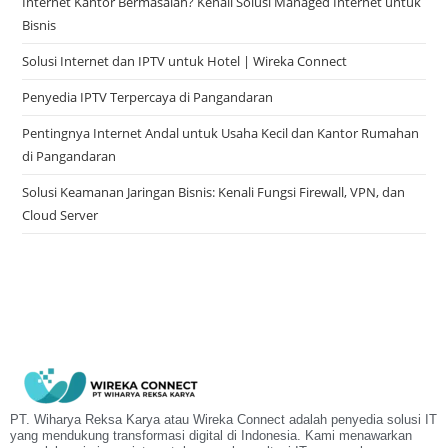
Internet Kantor Bermasalah? Kenali Solusi Managed Internet untuk
Bisnis
Solusi Internet dan IPTV untuk Hotel | Wireka Connect
Penyedia IPTV Terpercaya di Pangandaran
Pentingnya Internet Andal untuk Usaha Kecil dan Kantor Rumahan
di Pangandaran
Solusi Keamanan Jaringan Bisnis: Kenali Fungsi Firewall, VPN, dan
Cloud Server
PT. Wiharya Reksa Karya atau Wireka Connect adalah penyedia solusi IT
yang mendukung transformasi digital di Indonesia. Kami menawarkan