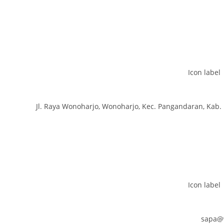
Icon label
Jl. Raya Wonoharjo, Wonoharjo, Kec. Pangandaran, Kab.
Icon label
sapa@