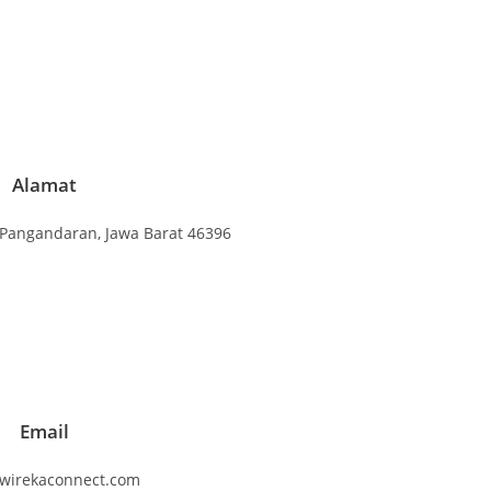
Alamat
 Pangandaran, Jawa Barat 46396
Email
wirekaconnect.com