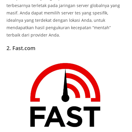
terbesarnya terletak pada jaringan server globalnya yang
masif. Anda dapat memilih server tes yang spesifik,
idealnya yang terdekat dengan lokasi Anda, untuk
mendapatkan hasil pengukuran kecepatan “mentah”
terbaik dari provider Anda.
2. Fast.com