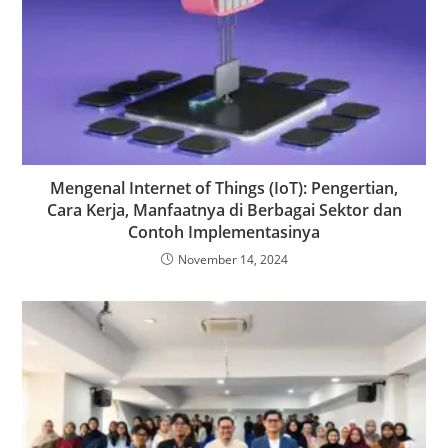
Mengenal Internet of Things (IoT): Pengertian,
Cara Kerja, Manfaatnya di Berbagai Sektor dan
Contoh Implementasinya
November 14, 2024