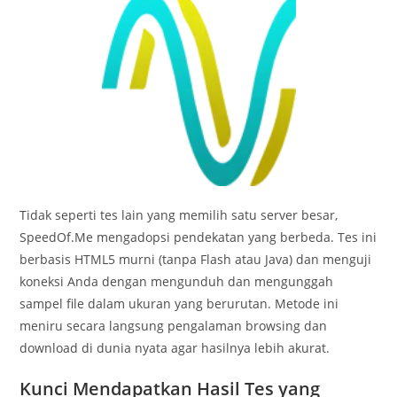
Tidak seperti tes lain yang memilih satu server besar,
SpeedOf.Me mengadopsi pendekatan yang berbeda. Tes ini
berbasis HTML5 murni (tanpa Flash atau Java) dan menguji
koneksi Anda dengan mengunduh dan mengunggah
sampel file dalam ukuran yang berurutan. Metode ini
meniru secara langsung pengalaman browsing dan
download di dunia nyata agar hasilnya lebih akurat.
Kunci Mendapatkan Hasil Tes yang