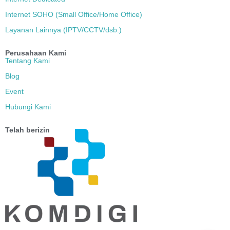
Internet SOHO (Small Office/Home Office)
Layanan Lainnya (IPTV/CCTV/dsb.)
Perusahaan Kami
Tentang Kami
Blog
Event
Hubungi Kami
Telah berizin