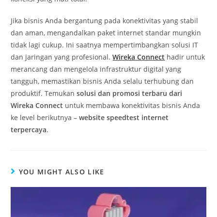
Jika bisnis Anda bergantung pada konektivitas yang stabil
dan aman, mengandalkan paket internet standar mungkin
tidak lagi cukup. Ini saatnya mempertimbangkan solusi IT
dan jaringan yang profesional.
Wireka Connect
hadir untuk
merancang dan mengelola infrastruktur digital yang
tangguh, memastikan bisnis Anda selalu terhubung dan
produktif. Temukan
solusi dan promosi terbaru dari
Wireka Connect
untuk membawa konektivitas bisnis Anda
ke level berikutnya –
website speedtest internet
terpercaya
.
YOU MIGHT ALSO LIKE