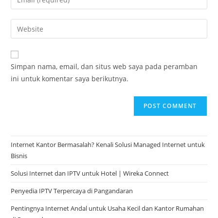
Simpan nama, email, dan situs web saya pada peramban
ini untuk komentar saya berikutnya.
Internet Kantor Bermasalah? Kenali Solusi Managed Internet untuk
Bisnis
Solusi Internet dan IPTV untuk Hotel | Wireka Connect
Penyedia IPTV Terpercaya di Pangandaran
Pentingnya Internet Andal untuk Usaha Kecil dan Kantor Rumahan