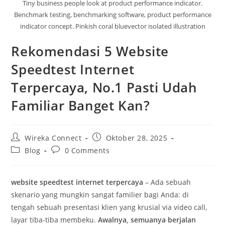
Tiny business people look at product performance indicator.
Benchmark testing, benchmarking software, product performance
indicator concept. Pinkish coral bluevector isolated illustration
Rekomendasi 5 Website
Speedtest Internet
Terpercaya, No.1 Pasti Udah
Familiar Banget Kan?
Wireka Connect
Oktober 28, 2025
Blog
0 Comments
website speedtest internet terpercaya
– Ada sebuah
skenario yang mungkin sangat familier bagi Anda: di
tengah sebuah presentasi klien yang krusial via video call,
layar tiba-tiba membeku.
Awalnya, semuanya berjalan