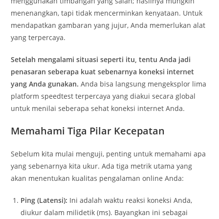
menggunakan timbangan yang salah; hasilnya mungkin
menenangkan, tapi tidak mencerminkan kenyataan. Untuk
mendapatkan gambaran yang jujur, Anda memerlukan alat
yang terpercaya.
Setelah mengalami situasi seperti itu, tentu Anda jadi
penasaran seberapa kuat sebenarnya koneksi internet
yang Anda gunakan.
Anda bisa langsung mengeksplor lima
platform speedtest terpercaya yang diakui secara global
untuk menilai seberapa sehat koneksi internet Anda.
Memahami Tiga Pilar Kecepatan
Sebelum kita mulai menguji, penting untuk memahami apa
yang sebenarnya kita ukur. Ada tiga metrik utama yang
akan menentukan kualitas pengalaman online Anda:
Ping (Latensi):
Ini adalah waktu reaksi koneksi Anda,
diukur dalam milidetik (ms). Bayangkan ini sebagai