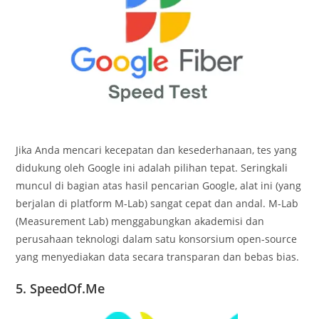
Jika Anda mencari kecepatan dan kesederhanaan, tes yang
didukung oleh Google ini adalah pilihan tepat. Seringkali
muncul di bagian atas hasil pencarian Google, alat ini (yang
berjalan di platform M-Lab) sangat cepat dan andal. M-Lab
(Measurement Lab) menggabungkan akademisi dan
perusahaan teknologi dalam satu konsorsium open-source
yang menyediakan data secara transparan dan bebas bias.
5. SpeedOf.Me