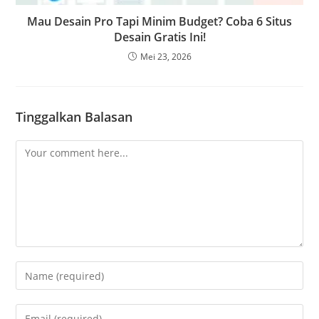
Mau Desain Pro Tapi Minim Budget? Coba 6 Situs
Desain Gratis Ini!
Mei 23, 2026
Tinggalkan Balasan