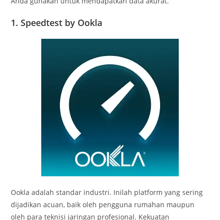
Anda gunakan untuk mendapatkan data akurat.
1. Speedtest by Ookla
Ookla adalah standar industri. Inilah platform yang sering
dijadikan acuan, baik oleh pengguna rumahan maupun
oleh para teknisi jaringan profesional. Kekuatan