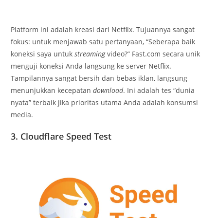
Platform ini adalah kreasi dari Netflix. Tujuannya sangat
fokus: untuk menjawab satu pertanyaan, “Seberapa baik
koneksi saya untuk
streaming
video?” Fast.com secara unik
menguji koneksi Anda langsung ke server Netflix.
Tampilannya sangat bersih dan bebas iklan, langsung
menunjukkan kecepatan
download
. Ini adalah tes “dunia
nyata” terbaik jika prioritas utama Anda adalah konsumsi
media.
3. Cloudflare Speed Test