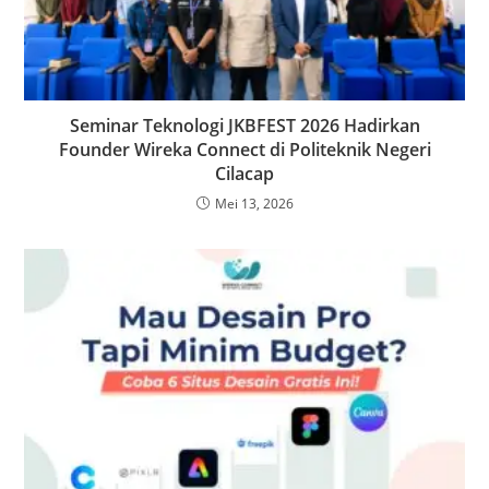
Seminar Teknologi JKBFEST 2026 Hadirkan
Founder Wireka Connect di Politeknik Negeri
Cilacap
Mei 13, 2026