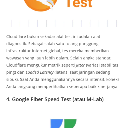
Cloudflare bukan sekadar alat tes; ini adalah alat
diagnostik. Sebagai salah satu tulang punggung
infrastruktur internet global, tes mereka memberikan
wawasan yang jauh lebih dalam. Selain angka standar,
Cloudflare mengukur metrik seperti
Jitter
(variasi stabilitas
ping) dan
Loaded Latency
(latensi saat jaringan sedang
sibuk). Saat Anda menggunakannya secara intensif, koneksi
Anda langsung memperlihatkan seberapa baik kinerjanya.
4. Google Fiber Speed Test (atau M-Lab)