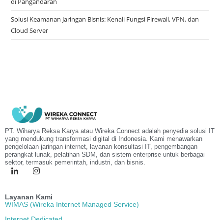
di Pangandaran
Solusi Keamanan Jaringan Bisnis: Kenali Fungsi Firewall, VPN, dan
Cloud Server
PT. Wiharya Reksa Karya atau Wireka Connect adalah penyedia solusi IT
yang mendukung transformasi digital di Indonesia. Kami menawarkan
pengelolaan jaringan internet, layanan konsultasi IT, pengembangan
perangkat lunak, pelatihan SDM, dan sistem enterprise untuk berbagai
sektor, termasuk pemerintah, industri, dan bisnis.
Layanan Kami
WIMAS (Wireka Internet Managed Service)
Internet Dedicated