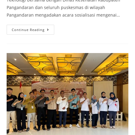
Pangandaran dan seluruh puskesmas di wilayah
Pangandaran mengadakan acara sosialisasi mengenai…
Continue Reading