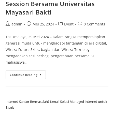
Session Bersama Universitas
Mayasari Bakti
admin
Mei 25, 2024
Event
0 Comments
Tasikmalaya, 25 Mei 2024 – Dalam rangka mempersiapkan
generasi muda untuk menghadapi tantangan di era digital,
Wireka Future Skills, bagian dari Wireka Teknologi,
mengadakan sesi berbagi pengetahuan bersama 31
mahasiswa…
Continue Reading
Internet Kantor Bermasalah? Kenali Solusi Managed Internet untuk
Bisnis