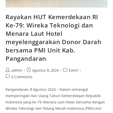
Rayakan HUT Kemerdekaan RI
Ke-79: Wireka Teknologi dan
Menara Laut Hotel
meyelenggarakan Donor Darah
bersama PMI Unit Kab.
Pangandaran
admin
Agustus 8, 2024
Event
0 Comments
Pangandaran, 8 Agustus 2024 – Dalam semangat
memperingati Hari Ulang Tahun Kemerdekaan Republik
Indonesia yang ke-79, Menara Laut Hotel, bersama dengan
Wireka Teknologi dan Palang Merah Indonesia (PMI) Unit