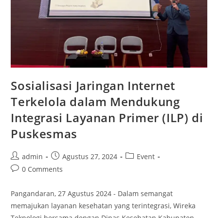
Sosialisasi Jaringan Internet
Terkelola dalam Mendukung
Integrasi Layanan Primer (ILP) di
Puskesmas
admin
Agustus 27, 2024
Event
0 Comments
Pangandaran, 27 Agustus 2024 - Dalam semangat
memajukan layanan kesehatan yang terintegrasi, Wireka
Teknologi bersama dengan Dinas Kesehatan Kabupaten