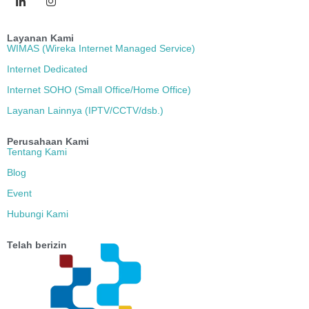
Layanan Kami
WIMAS (Wireka Internet Managed Service)
Internet Dedicated
Internet SOHO (Small Office/Home Office)
Layanan Lainnya (IPTV/CCTV/dsb.)
Perusahaan Kami
Tentang Kami
Blog
Event
Hubungi Kami
Telah berizin