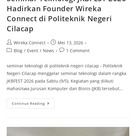
Hadirkan Founder Wireka
Connect di Politeknik Negeri
Cilacap
Wireka Connect
Mei 13, 2026
Blog
/
Event
/
News
1 Comment
seminar teknologi di politeknik negeri cilacap - Politeknik
Negeri Cilacap menggelar seminar teknologi dalam rangka
JKBFEST 2026 pada Sabtu (9/5). Kegiatan yang diikuti
mahasiswa Jurusan Komputer dan Bisnis (JKB) tersebut…
Continue Reading