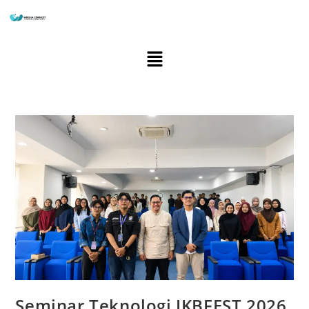
Seminar Teknologi JKBFEST 2026