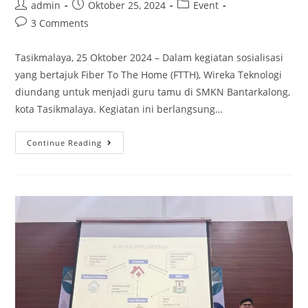
admin
Oktober 25, 2024
Event
3 Comments
Tasikmalaya, 25 Oktober 2024 – Dalam kegiatan sosialisasi
yang bertajuk Fiber To The Home (FTTH), Wireka Teknologi
diundang untuk menjadi guru tamu di SMKN Bantarkalong,
kota Tasikmalaya. Kegiatan ini berlangsung…
Continue Reading