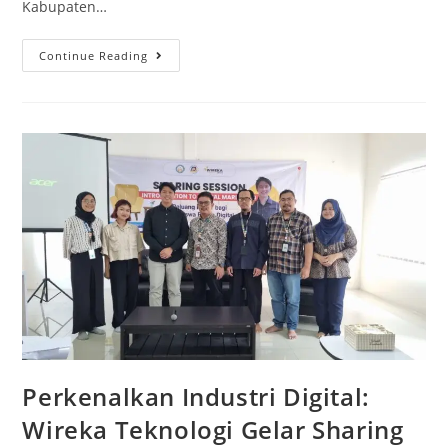
Kabupaten…
Continue Reading
Perkenalkan Industri Digital:
Wireka Teknologi Gelar Sharing