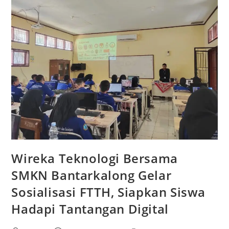
Wireka Teknologi Bersama
SMKN Bantarkalong Gelar
Sosialisasi FTTH, Siapkan Siswa
Hadapi Tantangan Digital