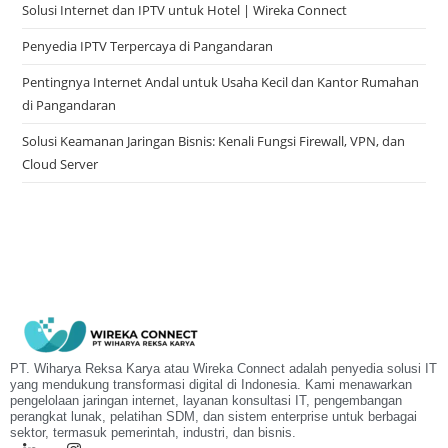
Solusi Internet dan IPTV untuk Hotel | Wireka Connect
Penyedia IPTV Terpercaya di Pangandaran
Pentingnya Internet Andal untuk Usaha Kecil dan Kantor Rumahan
di Pangandaran
Solusi Keamanan Jaringan Bisnis: Kenali Fungsi Firewall, VPN, dan
Cloud Server
PT. Wiharya Reksa Karya atau Wireka Connect adalah penyedia solusi IT
yang mendukung transformasi digital di Indonesia. Kami menawarkan
pengelolaan jaringan internet, layanan konsultasi IT, pengembangan
perangkat lunak, pelatihan SDM, dan sistem enterprise untuk berbagai
sektor, termasuk pemerintah, industri, dan bisnis.