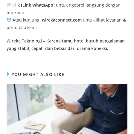
Klik
[Link WhatsApp]
untuk ngobrol langsung dengan
tim kami
Atau kunjungi
wirekaconnect.com
untuk lihat layanan &
portofolio kami
Wireka Teknologi – Karena tamu hotel butuh pengalaman
yang stabil, cepat, dan bebas dari drama koneksi.
YOU MIGHT ALSO LIKE