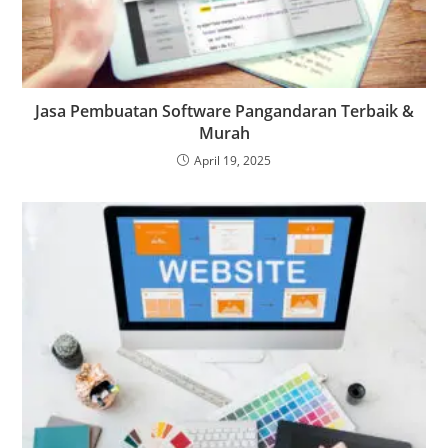
Jasa Pembuatan Software Pangandaran Terbaik &
Murah
April 19, 2025