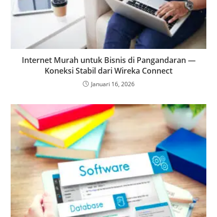
Internet Murah untuk Bisnis di Pangandaran —
Koneksi Stabil dari Wireka Connect
Januari 16, 2026