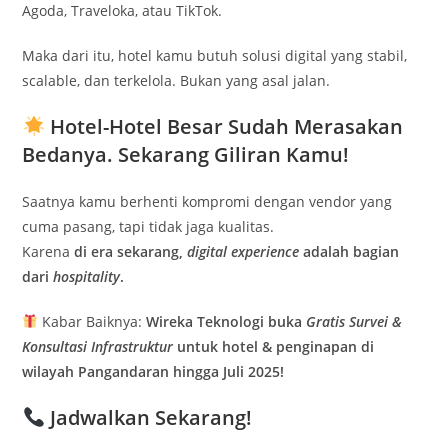
Agoda, Traveloka, atau TikTok.
Maka dari itu, hotel kamu butuh solusi digital yang stabil,
scalable, dan terkelola. Bukan yang asal jalan.
Hotel-Hotel Besar Sudah Merasakan
Bedanya. Sekarang Giliran Kamu!
Saatnya kamu berhenti kompromi dengan vendor yang
cuma pasang, tapi tidak jaga kualitas.
Karena
di era sekarang,
digital experience
adalah bagian
dari
hospitality
.
Kabar Baiknya:
Wireka Teknologi buka
Gratis Survei &
Konsultasi Infrastruktur
untuk hotel & penginapan di
wilayah Pangandaran hingga Juli 2025!
Jadwalkan Sekarang!