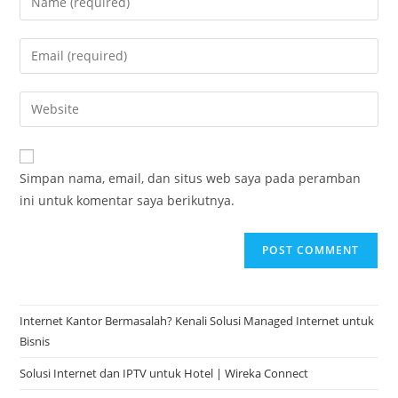
Simpan nama, email, dan situs web saya pada peramban
ini untuk komentar saya berikutnya.
Internet Kantor Bermasalah? Kenali Solusi Managed Internet untuk
Bisnis
Solusi Internet dan IPTV untuk Hotel | Wireka Connect