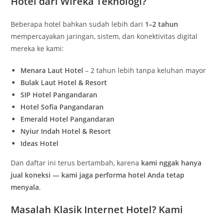
Hotel dari Wireka Teknologi?
Beberapa hotel bahkan sudah lebih dari
1–2 tahun
mempercayakan jaringan, sistem, dan konektivitas digital
mereka ke kami:
Menara Laut Hotel
– 2 tahun lebih tanpa keluhan mayor
Bulak Laut Hotel & Resort
SIP Hotel Pangandaran
Hotel Sofia Pangandaran
Emerald Hotel Pangandaran
Nyiur Indah Hotel & Resort
Ideas Hotel
Dan daftar ini terus bertambah, karena
kami nggak hanya
jual koneksi — kami jaga performa hotel Anda tetap
menyala
.
Masalah Klasik Internet Hotel? Kami