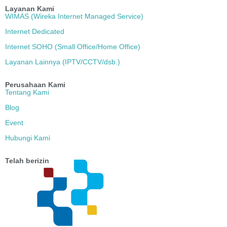
Layanan Kami
WIMAS (Wireka Internet Managed Service)
Internet Dedicated
Internet SOHO (Small Office/Home Office)
Layanan Lainnya (IPTV/CCTV/dsb.)
Perusahaan Kami
Tentang Kami
Blog
Event
Hubungi Kami
Telah berizin