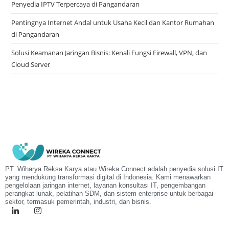
Penyedia IPTV Terpercaya di Pangandaran
Pentingnya Internet Andal untuk Usaha Kecil dan Kantor Rumahan
di Pangandaran
Solusi Keamanan Jaringan Bisnis: Kenali Fungsi Firewall, VPN, dan
Cloud Server
PT. Wiharya Reksa Karya atau Wireka Connect adalah penyedia solusi IT
yang mendukung transformasi digital di Indonesia. Kami menawarkan
pengelolaan jaringan internet, layanan konsultasi IT, pengembangan
perangkat lunak, pelatihan SDM, dan sistem enterprise untuk berbagai
sektor, termasuk pemerintah, industri, dan bisnis.