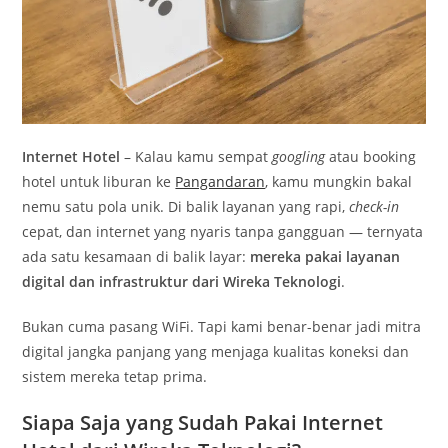
Internet Hotel
– Kalau kamu sempat
googling
atau booking
hotel untuk liburan ke
Pangandaran
, kamu mungkin bakal
nemu satu pola unik. Di balik layanan yang rapi,
check-in
cepat, dan internet yang nyaris tanpa gangguan — ternyata
ada satu kesamaan di balik layar:
mereka pakai layanan
digital dan infrastruktur dari Wireka Teknologi
.
Bukan cuma pasang WiFi. Tapi kami benar-benar jadi mitra
digital jangka panjang yang menjaga kualitas koneksi dan
sistem mereka tetap prima.
Siapa Saja yang Sudah Pakai Internet