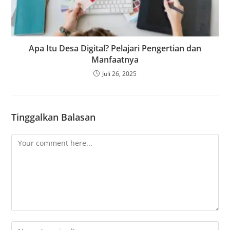
Apa Itu Desa Digital? Pelajari Pengertian dan
Manfaatnya
Juli 26, 2025
Tinggalkan Balasan