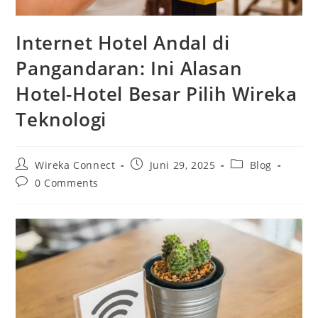
Internet Hotel Andal di
Pangandaran: Ini Alasan
Hotel-Hotel Besar Pilih Wireka
Teknologi
Wireka Connect
Juni 29, 2025
Blog
0 Comments