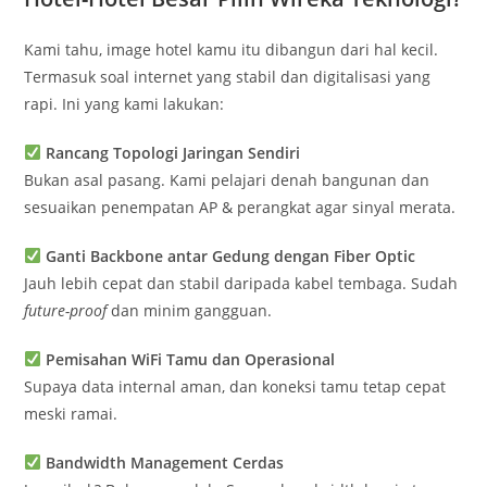
Kami tahu, image hotel kamu itu dibangun dari hal kecil.
Termasuk soal internet yang stabil dan digitalisasi yang
rapi. Ini yang kami lakukan:
Rancang Topologi Jaringan Sendiri
Bukan asal pasang. Kami pelajari denah bangunan dan
sesuaikan penempatan AP & perangkat agar sinyal merata.
Ganti Backbone antar Gedung dengan Fiber Optic
Jauh lebih cepat dan stabil daripada kabel tembaga. Sudah
future-proof
dan minim gangguan.
Pemisahan WiFi Tamu dan Operasional
Supaya data internal aman, dan koneksi tamu tetap cepat
meski ramai.
Bandwidth Management Cerdas