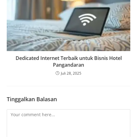
Dedicated Internet Terbaik untuk Bisnis Hotel
Pangandaran
Juli 28, 2025
Tinggalkan Balasan