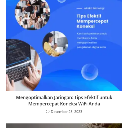
Mengoptimalkan Jaringan: Tips Efektif untuk
Mempercepat Koneksi WiFi Anda
Desember 23, 2023