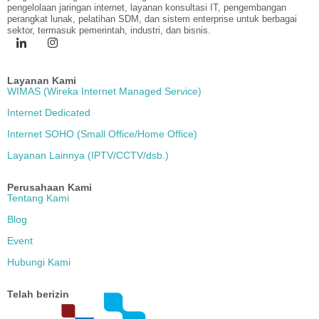
pengelolaan jaringan internet, layanan konsultasi IT, pengembangan
perangkat lunak, pelatihan SDM, dan sistem enterprise untuk berbagai
sektor, termasuk pemerintah, industri, dan bisnis.
Layanan Kami
WIMAS (Wireka Internet Managed Service)
Internet Dedicated
Internet SOHO (Small Office/Home Office)
Layanan Lainnya (IPTV/CCTV/dsb.)
Perusahaan Kami
Tentang Kami
Blog
Event
Hubungi Kami
Telah berizin