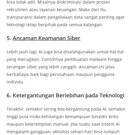
bisa tidak adil. Misalnya diskriminasi dalam proses
rekrutmen atau layanan keuangan. Maka dari itu,
transparansi dalam pengelolaan data sangat penting agar
teknologi tetap berpihak pada semua kalangan.
5.
Ancaman Keamanan Siber
Lebih jauh lagi, AI juga bisa disalahgunakan untuk hal-hal
yang merugikan. Contohnya pembuatan malware hingga
serangan siber yang lebih canggih. Ancaman ini jelas
berbahaya, baik bagi perusahaan maupun pengguna
individu.
6. Ketergantungan Berlebihan pada Teknologi
Terakhir, semakin sering kita bergantung pada AI, semakin
tinggi pula risiko kehilangan kemampuan berpikir kritis
maupun keterampilan manual. Jika suatu saat sistem AI
mengalami gangguan, aktivitas sehari-hari bisa lumpuh