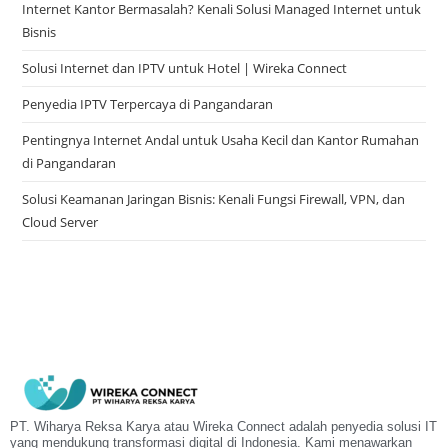
Internet Kantor Bermasalah? Kenali Solusi Managed Internet untuk
Bisnis
Solusi Internet dan IPTV untuk Hotel | Wireka Connect
Penyedia IPTV Terpercaya di Pangandaran
Pentingnya Internet Andal untuk Usaha Kecil dan Kantor Rumahan
di Pangandaran
Solusi Keamanan Jaringan Bisnis: Kenali Fungsi Firewall, VPN, dan
Cloud Server
PT. Wiharya Reksa Karya atau Wireka Connect adalah penyedia solusi IT
yang mendukung transformasi digital di Indonesia. Kami menawarkan