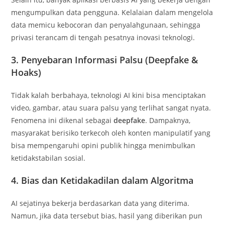
mengumpulkan data pengguna. Kelalaian dalam mengelola
data memicu kebocoran dan penyalahgunaan, sehingga
privasi terancam di tengah pesatnya inovasi teknologi.
3. Penyebaran Informasi Palsu (Deepfake &
Hoaks)
Tidak kalah berbahaya, teknologi AI kini bisa menciptakan
video, gambar, atau suara palsu yang terlihat sangat nyata.
Fenomena ini dikenal sebagai
deepfake
. Dampaknya,
masyarakat berisiko terkecoh oleh konten manipulatif yang
bisa mempengaruhi opini publik hingga menimbulkan
ketidakstabilan sosial.
4. Bias dan Ketidakadilan dalam Algoritma
AI sejatinya bekerja berdasarkan data yang diterima.
Namun, jika data tersebut bias, hasil yang diberikan pun