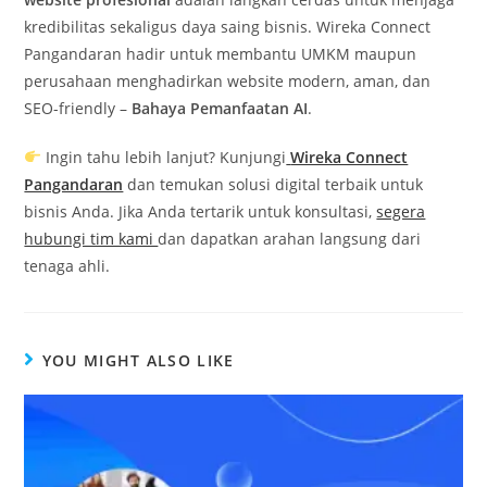
kredibilitas sekaligus daya saing bisnis. Wireka Connect
Pangandaran hadir untuk membantu UMKM maupun
perusahaan menghadirkan website modern, aman, dan
SEO-friendly –
Bahaya Pemanfaatan AI
.
Ingin tahu lebih lanjut? Kunjungi
Wireka Connect
Pangandaran
dan temukan solusi digital terbaik untuk
bisnis Anda. Jika Anda tertarik untuk konsultasi,
segera
hubungi tim kami
dan dapatkan arahan langsung dari
tenaga ahli.
YOU MIGHT ALSO LIKE