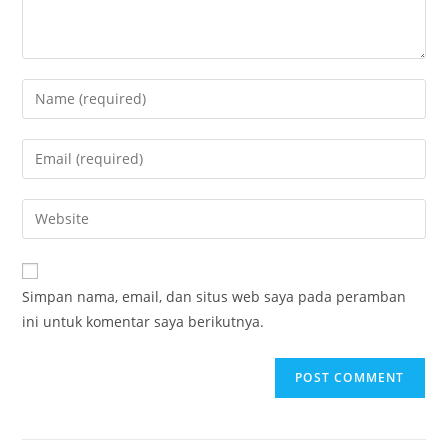
Simpan nama, email, dan situs web saya pada peramban
ini untuk komentar saya berikutnya.