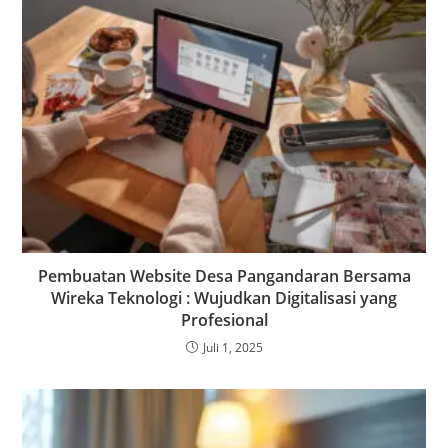
Pembuatan Website Desa Pangandaran Bersama
Wireka Teknologi : Wujudkan Digitalisasi yang
Profesional
Juli 1, 2025