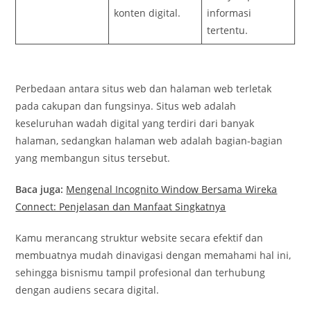
konten digital.
informasi
tertentu.
Perbedaan antara situs web dan halaman web terletak
pada cakupan dan fungsinya. Situs web adalah
keseluruhan wadah digital yang terdiri dari banyak
halaman, sedangkan halaman web adalah bagian-bagian
yang membangun situs tersebut.
Baca juga:
Mengenal Incognito Window Bersama Wireka
Connect: Penjelasan dan Manfaat Singkatnya
Kamu merancang struktur website secara efektif dan
membuatnya mudah dinavigasi dengan memahami hal ini,
sehingga bisnismu tampil profesional dan terhubung
dengan audiens secara digital.