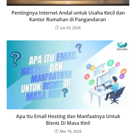
Pentingnya Internet Andal untuk Usaha Kecil dan
Kantor Rumahan di Pangandaran
Juli 20, 2026
Apa Itu Email Hosting dan Manfaatnya Untuk
Bisnis Di Masa Kini!
Mei 18, 2026