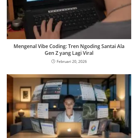
Mengenal Vibe Coding: Tren Ngoding Santai Ala
Gen Z yang Lagi Viral
Februari 20, 2026