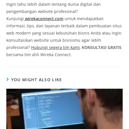
Ingin tahu lebih dalam tentang dunia digital dan
pengembangan website profesional?
Kunjungi
wirekaconnect.com
untuk mendapatkan
informasi, tips, dan layanan terbaik dalam pembuatan situs
web modern yang sesuai kebutuhan bisnis Anda atau ingin
konsultasikan website untuk bisnismu agar lebih
profesional?
Hubungi segera tim kami
,
KONSULTASI GRATIS
bersama tim ahli Wireka Connect.
YOU MIGHT ALSO LIKE