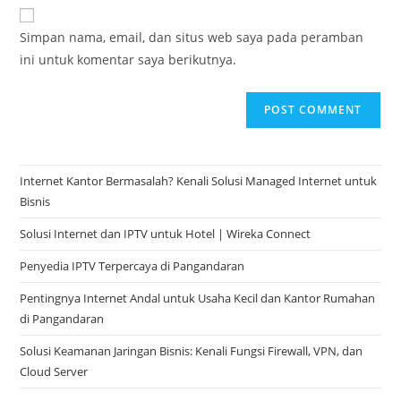
Simpan nama, email, dan situs web saya pada peramban
ini untuk komentar saya berikutnya.
Internet Kantor Bermasalah? Kenali Solusi Managed Internet untuk
Bisnis
Solusi Internet dan IPTV untuk Hotel | Wireka Connect
Penyedia IPTV Terpercaya di Pangandaran
Pentingnya Internet Andal untuk Usaha Kecil dan Kantor Rumahan
di Pangandaran
Solusi Keamanan Jaringan Bisnis: Kenali Fungsi Firewall, VPN, dan
Cloud Server