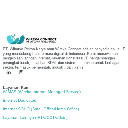
PT. Wiharya Reksa Karya atau Wireka Connect adalah penyedia solusi IT
yang mendukung transformasi digital di Indonesia. Kami menawarkan
pengelolaan jaringan internet, layanan konsultasi IT, pengembangan
perangkat lunak, pelatihan SDM, dan sistem enterprise untuk berbagai
sektor, termasuk pemerintah, industri, dan bisnis.
Layanan Kami
WIMAS (Wireka Internet Managed Service)
Internet Dedicated
Internet SOHO (Small Office/Home Office)
Layanan Lainnya (IPTV/CCTV/dsb.)