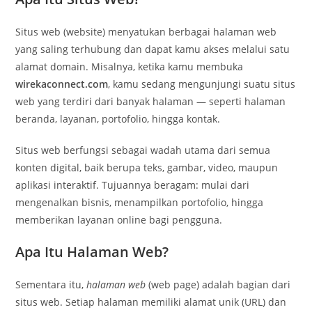
Situs web (website) menyatukan berbagai halaman web
yang saling terhubung dan dapat kamu akses melalui satu
alamat domain. Misalnya, ketika kamu membuka
wirekaconnect.com
, kamu sedang mengunjungi suatu situs
web yang terdiri dari banyak halaman — seperti halaman
beranda, layanan, portofolio, hingga kontak.
Situs web berfungsi sebagai wadah utama dari semua
konten digital, baik berupa teks, gambar, video, maupun
aplikasi interaktif. Tujuannya beragam: mulai dari
mengenalkan bisnis, menampilkan portofolio, hingga
memberikan layanan online bagi pengguna.
Apa Itu Halaman Web?
Sementara itu,
halaman web
(web page) adalah bagian dari
situs web. Setiap halaman memiliki alamat unik (URL) dan