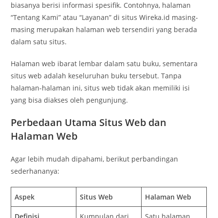
biasanya berisi informasi spesifik. Contohnya, halaman
“Tentang Kami” atau “Layanan” di situs Wireka.id masing-
masing merupakan halaman web tersendiri yang berada
dalam satu situs.
Halaman web ibarat lembar dalam satu buku, sementara
situs web adalah keseluruhan buku tersebut. Tanpa
halaman-halaman ini, situs web tidak akan memiliki isi
yang bisa diakses oleh pengunjung.
Perbedaan Utama Situs Web dan
Halaman Web
Agar lebih mudah dipahami, berikut perbandingan
sederhananya:
Aspek
Situs Web
Halaman Web
Definisi
Kumpulan dari
Satu halaman