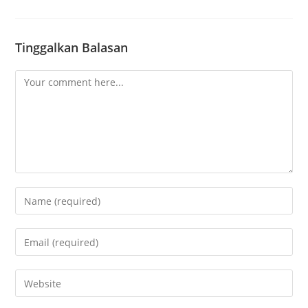
Tinggalkan Balasan