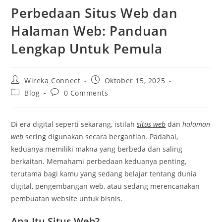
Perbedaan Situs Web dan
Halaman Web: Panduan
Lengkap Untuk Pemula
Wireka Connect
Oktober 15, 2025
Blog
0 Comments
Di era digital seperti sekarang, istilah
situs web
dan
halaman
web
sering digunakan secara bergantian. Padahal,
keduanya memiliki makna yang berbeda dan saling
berkaitan. Memahami perbedaan keduanya penting,
terutama bagi kamu yang sedang belajar tentang dunia
digital, pengembangan web, atau sedang merencanakan
pembuatan website untuk bisnis.
Apa Itu Situs Web?