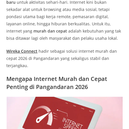
baru
untuk aktivitas sehari-hari. Internet kini bukan
sekadar alat untuk browsing atau media sosial, tetapi
pondasi utama bagi kerja remote, pemasaran digital,
layanan online, hingga hiburan berkualitas. Untuk itu,
internet yang
murah dan cepat
adalah kebutuhan yang tak
bisa ditawar lagi oleh masyarakat dan pelaku usaha lokal.
Wireka Connect
hadir sebagai solusi internet murah dan
cepat 2026 di Pangandaran yang sekaligus stabil dan
terjangkau.
Mengapa Internet Murah dan Cepat
Penting di Pangandaran 2026