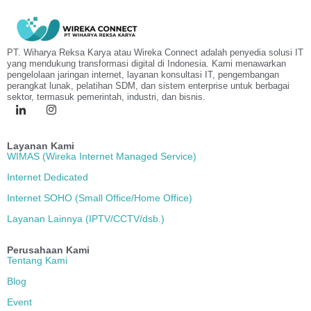
PT. Wiharya Reksa Karya atau Wireka Connect adalah penyedia solusi IT
yang mendukung transformasi digital di Indonesia. Kami menawarkan
pengelolaan jaringan internet, layanan konsultasi IT, pengembangan
perangkat lunak, pelatihan SDM, dan sistem enterprise untuk berbagai
sektor, termasuk pemerintah, industri, dan bisnis.
Layanan Kami
WIMAS (Wireka Internet Managed Service)
Internet Dedicated
Internet SOHO (Small Office/Home Office)
Layanan Lainnya (IPTV/CCTV/dsb.)
Perusahaan Kami
Tentang Kami
Blog
Event