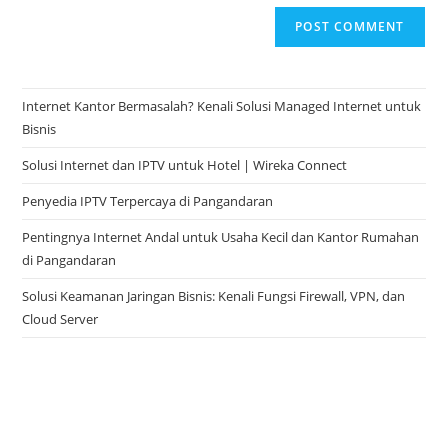
Internet Kantor Bermasalah? Kenali Solusi Managed Internet untuk
Bisnis
Solusi Internet dan IPTV untuk Hotel | Wireka Connect
Penyedia IPTV Terpercaya di Pangandaran
Pentingnya Internet Andal untuk Usaha Kecil dan Kantor Rumahan
di Pangandaran
Solusi Keamanan Jaringan Bisnis: Kenali Fungsi Firewall, VPN, dan
Cloud Server