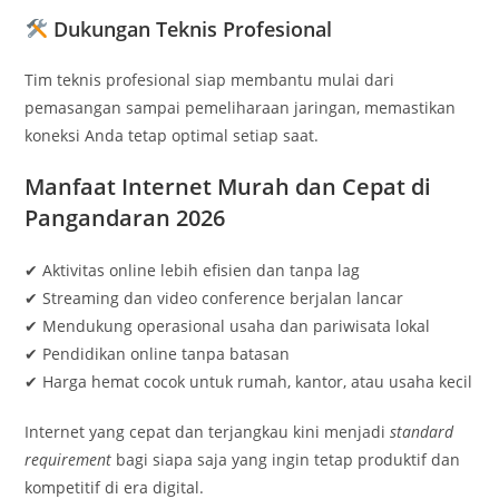
Dukungan Teknis Profesional
Tim teknis profesional siap membantu mulai dari
pemasangan sampai pemeliharaan jaringan, memastikan
koneksi Anda tetap optimal setiap saat.
Manfaat Internet Murah dan Cepat di
Pangandaran 2026
✔ Aktivitas online lebih efisien dan tanpa lag
✔ Streaming dan video conference berjalan lancar
✔ Mendukung operasional usaha dan pariwisata lokal
✔ Pendidikan online tanpa batasan
✔ Harga hemat cocok untuk rumah, kantor, atau usaha kecil
Internet yang cepat dan terjangkau kini menjadi
standard
requirement
bagi siapa saja yang ingin tetap produktif dan
kompetitif di era digital.