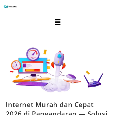
Internet Murah dan Cepat
2026 di Pangandaran — Solusi