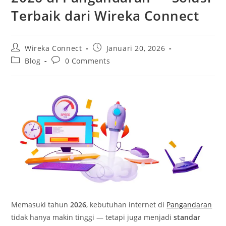
Terbaik dari Wireka Connect
Wireka Connect
Januari 20, 2026
Blog
0 Comments
Memasuki tahun
2026
, kebutuhan internet di
Pangandaran
tidak hanya makin tinggi — tetapi juga menjadi
standar