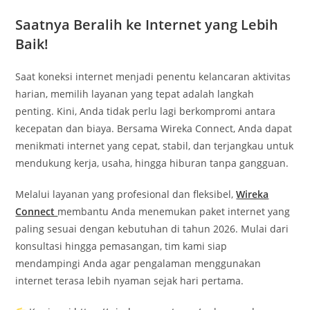
Saatnya Beralih ke Internet yang Lebih
Baik!
Saat koneksi internet menjadi penentu kelancaran aktivitas
harian, memilih layanan yang tepat adalah langkah
penting. Kini, Anda tidak perlu lagi berkompromi antara
kecepatan dan biaya. Bersama Wireka Connect, Anda dapat
menikmati internet yang cepat, stabil, dan terjangkau untuk
mendukung kerja, usaha, hingga hiburan tanpa gangguan.
Melalui layanan yang profesional dan fleksibel,
Wireka
Connect
membantu Anda menemukan paket internet yang
paling sesuai dengan kebutuhan di tahun 2026. Mulai dari
konsultasi hingga pemasangan, tim kami siap
mendampingi Anda agar pengalaman menggunakan
internet terasa lebih nyaman sejak hari pertama.