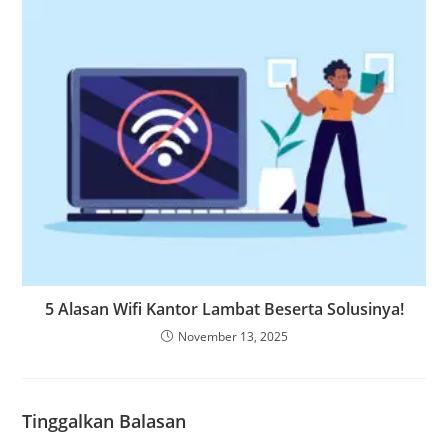
5 Alasan Wifi Kantor Lambat Beserta Solusinya!
November 13, 2025
Tinggalkan Balasan