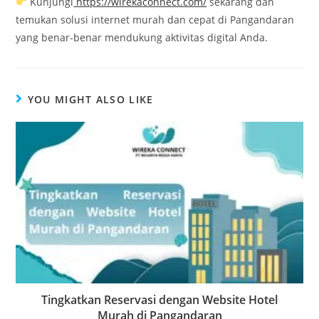
Kunjungi
https://wirekaconnect.com/
sekarang dan
temukan solusi internet murah dan cepat di Pangandaran
yang benar-benar mendukung aktivitas digital Anda.
YOU MIGHT ALSO LIKE
Tingkatkan Reservasi dengan Website Hotel
Murah di Pangandaran