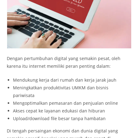
Dengan pertumbuhan digital yang semakin pesat, oleh
karena itu internet memiliki peran penting dalam:
Mendukung kerja dari rumah dan kerja jarak jauh
Meningkatkan produktivitas UMKM dan bisnis
pariwisata
Mengoptimalkan pemasaran dan penjualan online
Akses cepat ke layanan edukasi dan hiburan
Upload/download file besar tanpa hambatan
Di tengah persaingan ekonomi dan dunia digital yang