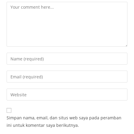
Simpan nama, email, dan situs web saya pada peramban
ini untuk komentar saya berikutnya.