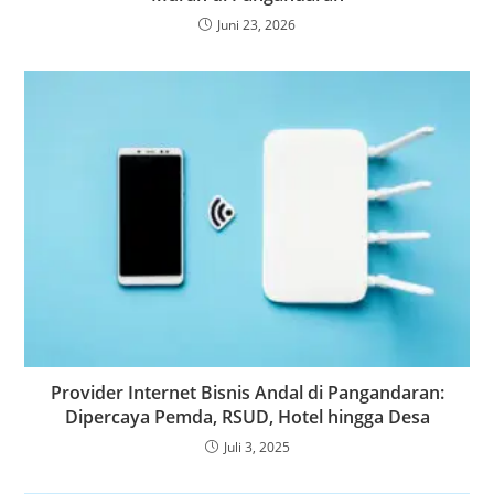
Juni 23, 2026
Provider Internet Bisnis Andal di Pangandaran:
Dipercaya Pemda, RSUD, Hotel hingga Desa
Juli 3, 2025