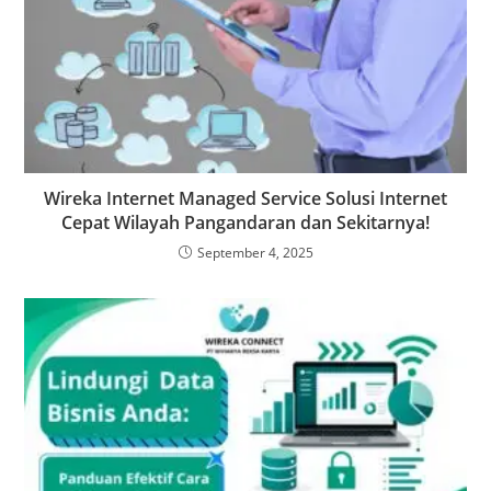
Wireka Internet Managed Service Solusi Internet
Cepat Wilayah Pangandaran dan Sekitarnya!
September 4, 2025