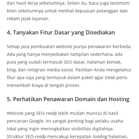
dari hasil kerja sebelumnya. Selain itu, baca juga testimoni
klien sebelumnya untuk melihat kepuasan pelanggan dan
rekam jejak layanan.
4. Tanyakan Fitur Dasar yang Disediakan
Setiap jasa pembuatan website punya penawaran berbeda.
Ada yang hanya menyediakan tampilan sederhana, ada
pula yang sudah termasuk SEO dasar, halaman kontak,
blog, dan integrasi media sosial. Pastikan Anda mengetahui
fitur apa saja yang termasuk dalam paket agar tidak perlu
menambah biaya di tengah proses.
5. Perhatikan Penawaran Domain dan Hosting
Website yang SEO-
ready
lebih mudah muncul di hasil
pencarian Google. Ini sangat penting bagi pelaku usaha
lokal yang ingin meningkatkan visibilitas digitalnya.
Struktur SEO-
ready
mencakup kecepatan
loading
halaman,