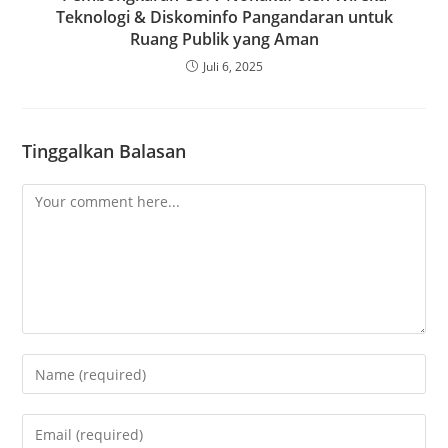
Teknologi & Diskominfo Pangandaran untuk
Ruang Publik yang Aman
Juli 6, 2025
Tinggalkan Balasan