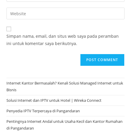
Simpan nama, email, dan situs web saya pada peramban
ini untuk komentar saya berikutnya.
Internet Kantor Bermasalah? Kenali Solusi Managed Internet untuk
Bisnis
Solusi Internet dan IPTV untuk Hotel | Wireka Connect
Penyedia IPTV Terpercaya di Pangandaran
Pentingnya Internet Andal untuk Usaha Kecil dan Kantor Rumahan
di Pangandaran