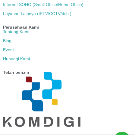
Internet SOHO (Small Office/Home Office)
Layanan Lainnya (IPTV/CCTV/dsb.)
Perusahaan Kami
Tentang Kami
Blog
Event
Hubungi Kami
Telah berizin