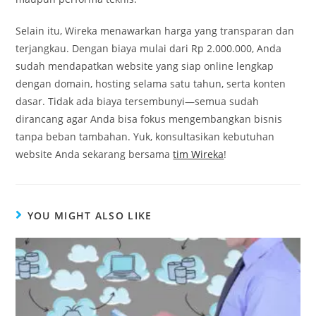
Selain itu, Wireka menawarkan harga yang transparan dan
terjangkau. Dengan biaya mulai dari Rp 2.000.000, Anda
sudah mendapatkan website yang siap online lengkap
dengan domain, hosting selama satu tahun, serta konten
dasar. Tidak ada biaya tersembunyi—semua sudah
dirancang agar Anda bisa fokus mengembangkan bisnis
tanpa beban tambahan. Yuk, konsultasikan kebutuhan
website Anda sekarang bersama
tim Wireka
!
YOU MIGHT ALSO LIKE