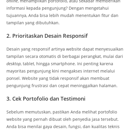
online
, menampilkan portofolio, atau sekadar memberikan
informasi kepada pengunjung? Dengan mengetahui
tujuannya, Anda bisa lebih mudah menentukan fitur dan
tampilan yang dibutuhkan.
2. Prioritaskan Desain Responsif
Desain yang responsif artinya website dapat menyesuaikan
tampilan secara otomatis di berbagai perangkat, mulai dari
desktop
, tablet, hingga smartphone. Ini penting karena
mayoritas pengunjung kini mengakses internet melalui
ponsel. Website yang tidak responsif akan membuat
pengunjung frustrasi dan cepat meninggalkan halaman.
3. Cek Portofolio dan Testimoni
Sebelum memutuskan, pastikan Anda melihat portofolio
website yang pernah dibuat oleh penyedia jasa tersebut.
Anda bisa menilai gaya desain, fungsi, dan kualitas teknis