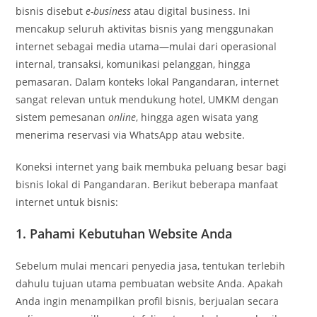
bisnis disebut
e-business
atau digital business. Ini
mencakup seluruh aktivitas bisnis yang menggunakan
internet sebagai media utama—mulai dari operasional
internal, transaksi, komunikasi pelanggan, hingga
pemasaran. Dalam konteks lokal Pangandaran, internet
sangat relevan untuk mendukung hotel, UMKM dengan
sistem pemesanan
online
, hingga agen wisata yang
menerima reservasi via WhatsApp atau website.
Koneksi internet yang baik membuka peluang besar bagi
bisnis lokal di Pangandaran. Berikut beberapa manfaat
internet untuk bisnis:
1. Pahami Kebutuhan Website Anda
Sebelum mulai mencari penyedia jasa, tentukan terlebih
dahulu tujuan utama pembuatan website Anda. Apakah
Anda ingin menampilkan profil bisnis, berjualan secara