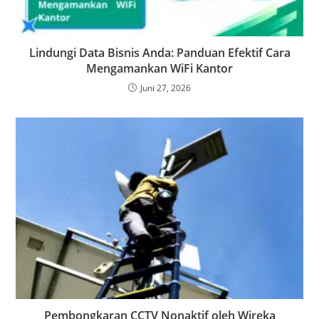
Lindungi Data Bisnis Anda: Panduan Efektif Cara
Mengamankan WiFi Kantor
Juni 27, 2026
Pembongkaran CCTV Nonaktif oleh Wireka