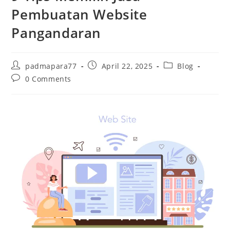
Pembuatan Website
Pangandaran
padmapara77
April 22, 2025
Blog
0 Comments