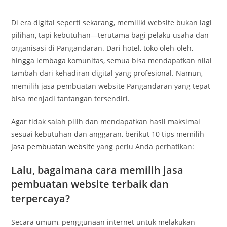
Di era digital seperti sekarang, memiliki website bukan lagi
pilihan, tapi kebutuhan—terutama bagi pelaku usaha dan
organisasi di Pangandaran. Dari hotel, toko oleh-oleh,
hingga lembaga komunitas, semua bisa mendapatkan nilai
tambah dari kehadiran digital yang profesional. Namun,
memilih jasa pembuatan website Pangandaran yang tepat
bisa menjadi tantangan tersendiri.
Agar tidak salah pilih dan mendapatkan hasil maksimal
sesuai kebutuhan dan anggaran, berikut 10 tips memilih
jasa pembuatan website
yang perlu Anda perhatikan:
Lalu, bagaimana cara memilih jasa
pembuatan website terbaik dan
terpercaya?
Secara umum, penggunaan internet untuk melakukan