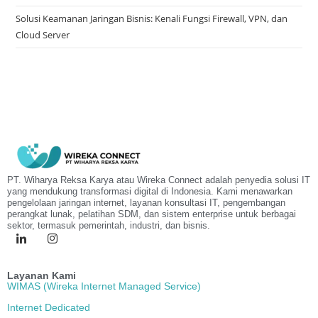
Solusi Keamanan Jaringan Bisnis: Kenali Fungsi Firewall, VPN, dan
Cloud Server
PT. Wiharya Reksa Karya atau Wireka Connect adalah penyedia solusi IT
yang mendukung transformasi digital di Indonesia. Kami menawarkan
pengelolaan jaringan internet, layanan konsultasi IT, pengembangan
perangkat lunak, pelatihan SDM, dan sistem enterprise untuk berbagai
sektor, termasuk pemerintah, industri, dan bisnis.
Layanan Kami
WIMAS (Wireka Internet Managed Service)
Internet Dedicated