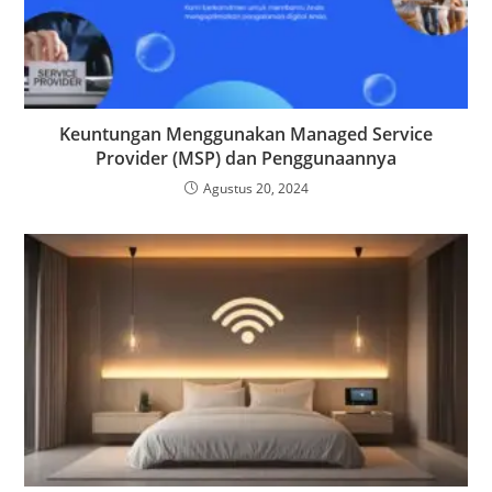
Keuntungan Menggunakan Managed Service
Provider (MSP) dan Penggunaannya
Agustus 20, 2024