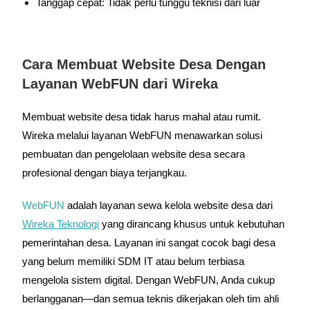
Tanggap cepat: Tidak perlu tunggu teknisi dari luar
Cara Membuat Website Desa Dengan
Layanan WebFUN dari Wireka
Membuat website desa tidak harus mahal atau rumit.
Wireka melalui layanan WebFUN menawarkan solusi
pembuatan dan pengelolaan website desa secara
profesional dengan biaya terjangkau.
WebFUN
adalah layanan sewa kelola website desa dari
Wireka Teknologi
yang dirancang khusus untuk kebutuhan
pemerintahan desa. Layanan ini sangat cocok bagi desa
yang belum memiliki SDM IT atau belum terbiasa
mengelola sistem digital. Dengan WebFUN, Anda cukup
berlangganan—dan semua teknis dikerjakan oleh tim ahli