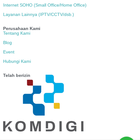
Internet SOHO (Small Office/Home Office)
Layanan Lainnya (IPTV/CCTV/dsb.)
Perusahaan Kami
Tentang Kami
Blog
Event
Hubungi Kami
Telah berizin