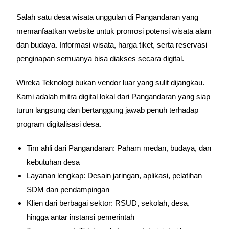
Salah satu desa wisata unggulan di Pangandaran yang
memanfaatkan website untuk promosi potensi wisata alam
dan budaya. Informasi wisata, harga tiket, serta reservasi
penginapan semuanya bisa diakses secara digital.
Wireka Teknologi bukan vendor luar yang sulit dijangkau.
Kami adalah mitra digital lokal dari Pangandaran yang siap
turun langsung dan bertanggung jawab penuh terhadap
program digitalisasi desa.
Tim ahli dari Pangandaran: Paham medan, budaya, dan
kebutuhan desa
Layanan lengkap: Desain jaringan, aplikasi, pelatihan
SDM dan pendampingan
Klien dari berbagai sektor: RSUD, sekolah, desa,
hingga antar instansi pemerintah