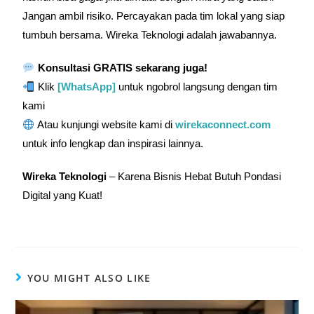
Jangan ambil risiko. Percayakan pada tim lokal yang siap
tumbuh bersama. Wireka Teknologi adalah jawabannya.
Konsultasi GRATIS sekarang juga!
Klik
[WhatsApp]
untuk ngobrol langsung dengan tim
kami
Atau kunjungi website kami di
wirekaconnect.com
untuk info lengkap dan inspirasi lainnya.
Wireka Teknologi
– Karena Bisnis Hebat Butuh Pondasi
Digital yang Kuat!
YOU MIGHT ALSO LIKE