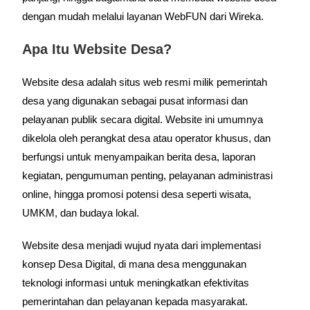
dengan mudah melalui layanan WebFUN dari Wireka.
Apa Itu Website Desa?
Website desa adalah situs web resmi milik pemerintah
desa yang digunakan sebagai pusat informasi dan
pelayanan publik secara digital. Website ini umumnya
dikelola oleh perangkat desa atau operator khusus, dan
berfungsi untuk menyampaikan berita desa, laporan
kegiatan, pengumuman penting, pelayanan administrasi
online, hingga promosi potensi desa seperti wisata,
UMKM, dan budaya lokal.
Website desa menjadi wujud nyata dari implementasi
konsep Desa Digital, di mana desa menggunakan
teknologi informasi untuk meningkatkan efektivitas
pemerintahan dan pelayanan kepada masyarakat.