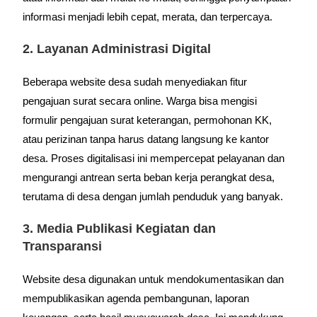
informasi menjadi lebih cepat, merata, dan terpercaya.
2. Layanan Administrasi Digital
Beberapa website desa sudah menyediakan fitur
pengajuan surat secara online. Warga bisa mengisi
formulir pengajuan surat keterangan, permohonan KK,
atau perizinan tanpa harus datang langsung ke kantor
desa. Proses digitalisasi ini mempercepat pelayanan dan
mengurangi antrean serta beban kerja perangkat desa,
terutama di desa dengan jumlah penduduk yang banyak.
3. Media Publikasi Kegiatan dan
Transparansi
Website desa digunakan untuk mendokumentasikan dan
mempublikasikan agenda pembangunan, laporan