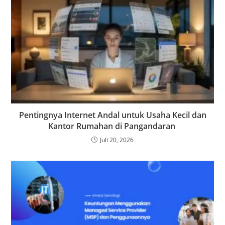
Pentingnya Internet Andal untuk Usaha Kecil dan
Kantor Rumahan di Pangandaran
Juli 20, 2026