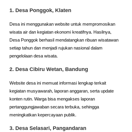
1. Desa Ponggok, Klaten
Desa ini menggunakan website untuk mempromosikan
wisata air dan kegiatan ekonomi kreatifnya. Hasilnya,
Desa Ponggok berhasil mendatangkan ribuan wisatawan
setiap tahun dan menjadi rujukan nasional dalam
pengelolaan desa wisata.
2. Desa Cibiru Wetan, Bandung
Website desa ini memuat informasi lengkap terkait
kegiatan musyawarah, laporan anggaran, serta update
konten rutin. Warga bisa mengakses laporan
pertanggungjawaban secara terbuka, sehingga
meningkatkan kepercayaan publik.
3. Desa Selasari, Pangandaran