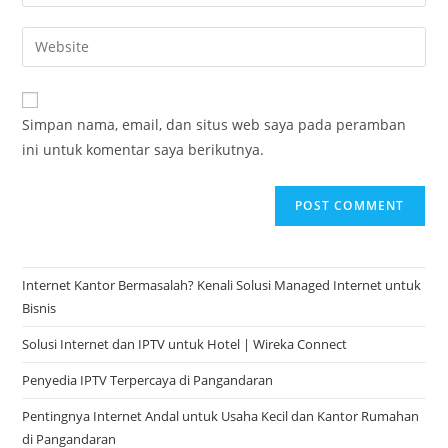
Simpan nama, email, dan situs web saya pada peramban
ini untuk komentar saya berikutnya.
Internet Kantor Bermasalah? Kenali Solusi Managed Internet untuk
Bisnis
Solusi Internet dan IPTV untuk Hotel | Wireka Connect
Penyedia IPTV Terpercaya di Pangandaran
Pentingnya Internet Andal untuk Usaha Kecil dan Kantor Rumahan
di Pangandaran