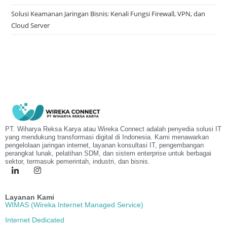
Solusi Keamanan Jaringan Bisnis: Kenali Fungsi Firewall, VPN, dan
Cloud Server
PT. Wiharya Reksa Karya atau Wireka Connect adalah penyedia solusi IT
yang mendukung transformasi digital di Indonesia. Kami menawarkan
pengelolaan jaringan internet, layanan konsultasi IT, pengembangan
perangkat lunak, pelatihan SDM, dan sistem enterprise untuk berbagai
sektor, termasuk pemerintah, industri, dan bisnis.
Layanan Kami
WIMAS (Wireka Internet Managed Service)
Internet Dedicated