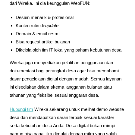
dari Wireka. Ini dia keunggulan WebFUN:
Desain menarik & profesional
Konten rutin di-
update
Domain & email resmi
Bisa request artikel bulanan
Dikelola oleh tim IT lokal yang paham kebutuhan desa
Wireka juga menyediakan pelatihan penggunaan dan
dokumentasi bagi perangkat desa agar bisa memahami
dasar pengelolaan digital dengan mudah. Semua layanan
ini disediakan dalam skema langganan bulanan atau
tahunan yang fleksibel sesuai anggaran desa.
Hubungi tim
Wireka sekarang untuk melihat demo website
desa dan mendapatkan saran terbaik sesuai karakter
serta kebutuhan desa Anda. Desa digital bukan mimpi —
namun bisa gagal jika dimulai dengan mitra yang salah.