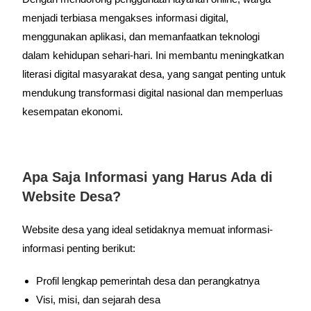
menjadi terbiasa mengakses informasi digital,
menggunakan aplikasi, dan memanfaatkan teknologi
dalam kehidupan sehari-hari. Ini membantu meningkatkan
literasi digital masyarakat desa, yang sangat penting untuk
mendukung transformasi digital nasional dan memperluas
kesempatan ekonomi.
Apa Saja Informasi yang Harus Ada di
Website Desa?
Website desa yang ideal setidaknya memuat informasi-
informasi penting berikut:
Profil lengkap pemerintah desa dan perangkatnya
Visi, misi, dan sejarah desa