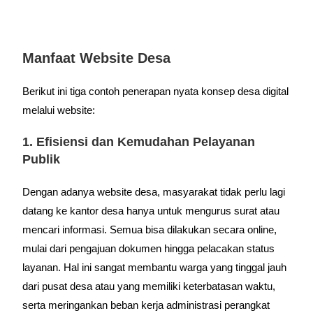
Manfaat Website Desa
Berikut ini tiga contoh penerapan nyata konsep desa digital
melalui website:
1. Efisiensi dan Kemudahan Pelayanan
Publik
Dengan adanya website desa, masyarakat tidak perlu lagi
datang ke kantor desa hanya untuk mengurus surat atau
mencari informasi. Semua bisa dilakukan secara online,
mulai dari pengajuan dokumen hingga pelacakan status
layanan. Hal ini sangat membantu warga yang tinggal jauh
dari pusat desa atau yang memiliki keterbatasan waktu,
serta meringankan beban kerja administrasi perangkat