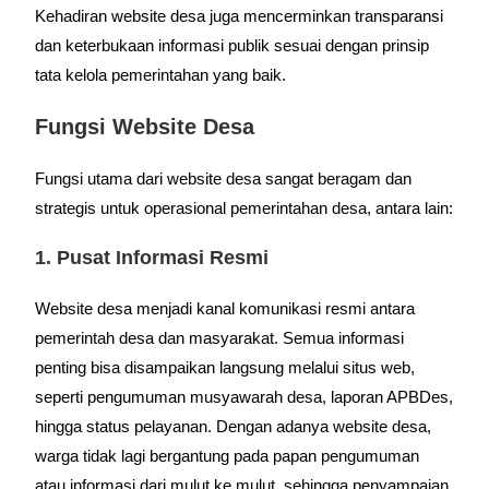
Kehadiran website desa juga mencerminkan transparansi
dan keterbukaan informasi publik sesuai dengan prinsip
tata kelola pemerintahan yang baik.
Fungsi Website Desa
Fungsi utama dari website desa sangat beragam dan
strategis untuk operasional pemerintahan desa, antara lain:
1. Pusat Informasi Resmi
Website desa menjadi kanal komunikasi resmi antara
pemerintah desa dan masyarakat. Semua informasi
penting bisa disampaikan langsung melalui situs web,
seperti pengumuman musyawarah desa, laporan APBDes,
hingga status pelayanan. Dengan adanya website desa,
warga tidak lagi bergantung pada papan pengumuman
atau informasi dari mulut ke mulut, sehingga penyampaian