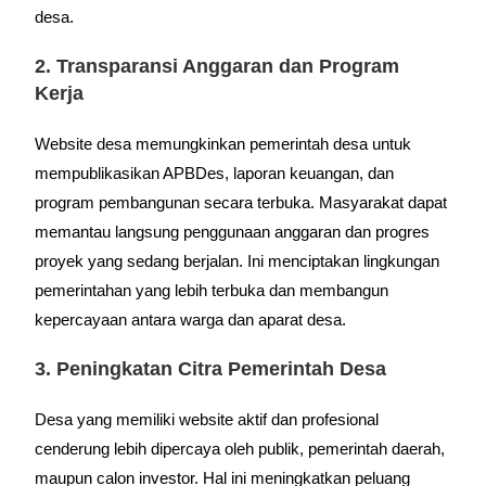
desa.
2. Transparansi Anggaran dan Program
Kerja
Website desa memungkinkan pemerintah desa untuk
mempublikasikan APBDes, laporan keuangan, dan
program pembangunan secara terbuka. Masyarakat dapat
memantau langsung penggunaan anggaran dan progres
proyek yang sedang berjalan. Ini menciptakan lingkungan
pemerintahan yang lebih terbuka dan membangun
kepercayaan antara warga dan aparat desa.
3. Peningkatan Citra Pemerintah Desa
Desa yang memiliki website aktif dan profesional
cenderung lebih dipercaya oleh publik, pemerintah daerah,
maupun calon investor. Hal ini meningkatkan peluang