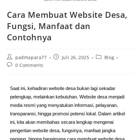
Cara Membuat Website Desa,
Fungsi, Manfaat dan
Contohnya
padmapara77
Juli 26, 2025
Blog
0 Comments
Saat ini, kehadiran website desa bukan lagi sekadar
pelengkap, melainkan kebutuhan. Website desa menjadi
media resmi yang menyatukan informasi, pelayanan,
transparansi, hingga promosi potensi lokal. Dalam artikel
ini, kita akan membahas secara lengkap mengenai
pengertian website desa, fungsinya, manfaat jangka
panjang, hingga bagaimana cara membuat website desa