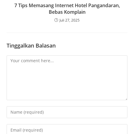
7 Tips Memasang Internet Hotel Pangandaran,
Bebas Komplain
Juli 27, 2025
Tinggalkan Balasan