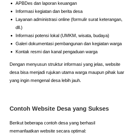
APBDes dan laporan keuangan
Informasi kegiatan dan berita desa
Layanan administrasi online (formulir surat keterangan,
dll.)
Informasi potensi lokal (UMKM, wisata, budaya)
Galeri dokumentasi pembangunan dan kegiatan warga
Kontak resmi dan kanal pengaduan warga
Dengan menyusun struktur informasi yang jelas, website
desa bisa menjadi rujukan utama warga maupun pihak luar
yang ingin mengenal desa lebih jauh.
Contoh Website Desa yang Sukses
Berikut beberapa contoh desa yang berhasil
memanfaatkan website secara optimal: