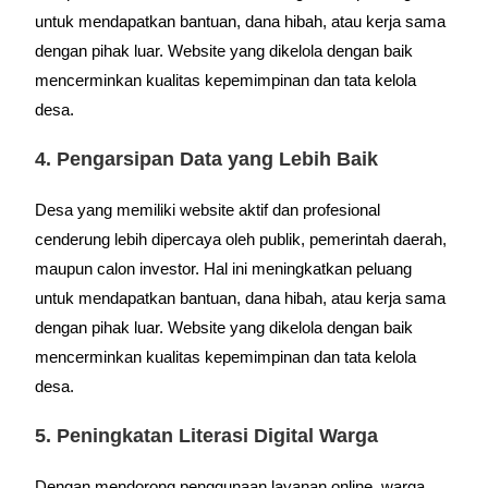
untuk mendapatkan bantuan, dana hibah, atau kerja sama
dengan pihak luar. Website yang dikelola dengan baik
mencerminkan kualitas kepemimpinan dan tata kelola
desa.
4. Pengarsipan Data yang Lebih Baik
Desa yang memiliki website aktif dan profesional
cenderung lebih dipercaya oleh publik, pemerintah daerah,
maupun calon investor. Hal ini meningkatkan peluang
untuk mendapatkan bantuan, dana hibah, atau kerja sama
dengan pihak luar. Website yang dikelola dengan baik
mencerminkan kualitas kepemimpinan dan tata kelola
desa.
5. Peningkatan Literasi Digital Warga
Dengan mendorong penggunaan layanan online, warga