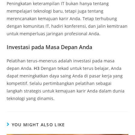
Peningkatan keterampilan IT bukan hanya tentang
mempelajari teknologi baru, tetapi juga tentang
merencanakan kemajuan karir Anda. Tetap terhubung
dengan komunitas IT, hadiri konferensi, dan jalin kemitraan
untuk memperluas jaringan profesional Anda.
Investasi pada Masa Depan Anda
Pelatihan terus-menerus adalah investasi pada masa
depan Anda.
H3
Dengan tekad untuk terus belajar, Anda
dapat meningkatkan daya saing Anda di pasar kerja yang
kompetitif. Selalu pertimbangkan pelatihan sebagai
langkah strategis untuk kemajuan karir Anda dalam dunia
teknologi yang dinamis.
YOU MIGHT ALSO LIKE