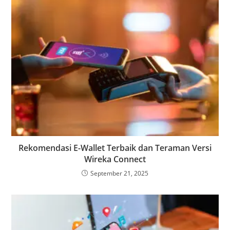
Rekomendasi E-Wallet Terbaik dan Teraman Versi
Wireka Connect
September 21, 2025